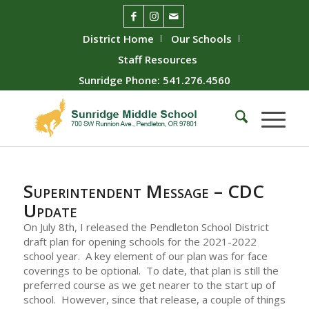
District Home
Our Schools
Staff Resources
Sunridge Phone: 541.276.4560
Superintendent Message – CDC
Update
On July 8th, I released the Pendleton School District
draft plan for opening schools for the 2021-2022
school year. A key element of our plan was for face
coverings to be optional. To date, that plan is still the
preferred course as we get nearer to the start up of
school. However, since that release, a couple of things