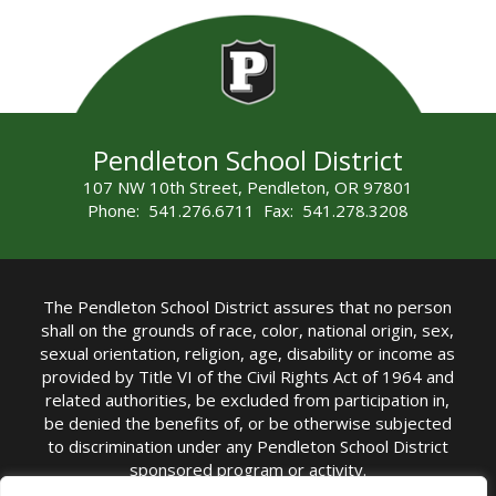
Pendleton School District
107 NW 10th Street, Pendleton, OR 97801
Phone: 541.276.6711 Fax: 541.278.3208
The Pendleton School District assures that no person
shall on the grounds of race, color, national origin, sex,
sexual orientation, religion, age, disability or income as
provided by Title VI of the Civil Rights Act of 1964 and
related authorities, be excluded from participation in,
be denied the benefits of, or be otherwise subjected
to discrimination under any Pendleton School District
sponsored program or activity.