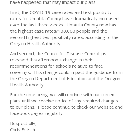
have happened that may impact our plans.
First, the COVID-19 case rates and test positivity
rates for Umatilla County have dramatically increased
over the last three weeks. Umatilla County now has
the highest case rates/100,000 people and the
second highest test positivity rates, according to the
Oregon Health Authority.
And second, the Center for Disease Control just
released this afternoon a change in their
recommendations for schools relative to face
coverings. This change could impact the guidance from
the Oregon Department of Education and the Oregon
Health Authority.
For the time being, we will continue with our current
plans until we receive notice of any required changes
to our plans. Please continue to check our website and
Facebook pages regularly.
Respectfully,
Chris Fritsch