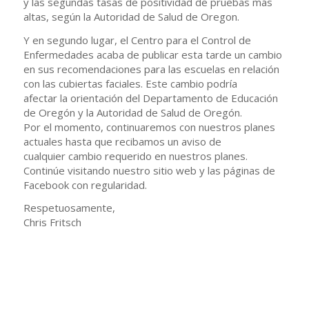
y las segundas tasas de positividad de pruebas más
altas, según la Autoridad de Salud de Oregon.
Y en segundo lugar, el Centro para el Control de
Enfermedades acaba de publicar esta tarde un cambio
en sus recomendaciones para las escuelas en relación
con las cubiertas faciales. Este cambio podría
afectar la orientación del Departamento de Educación
de Oregón y la Autoridad de Salud de Oregón.
Por el momento, continuaremos con nuestros planes
actuales hasta que recibamos un aviso de
cualquier cambio requerido en nuestros planes.
Continúe visitando nuestro sitio web y las páginas de
Facebook con regularidad.
Respetuosamente,
Chris Fritsch