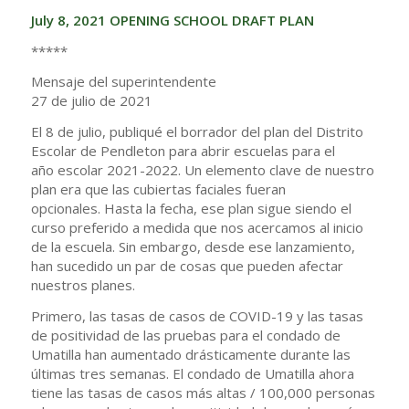
July 8, 2021 OPENING SCHOOL DRAFT PLAN
*****
Mensaje del superintendente
27 de julio de 2021
El 8 de julio, publiqué el borrador del plan del Distrito
Escolar de Pendleton para abrir escuelas para el
año escolar 2021-2022. Un elemento clave de nuestro
plan era que las cubiertas faciales fueran
opcionales. Hasta la fecha, ese plan sigue siendo el
curso preferido a medida que nos acercamos al inicio
de la escuela. Sin embargo, desde ese lanzamiento,
han sucedido un par de cosas que pueden afectar
nuestros planes.
Primero, las tasas de casos de COVID-19 y las tasas
de positividad de las pruebas para el condado de
Umatilla han aumentado drásticamente durante las
últimas tres semanas. El condado de Umatilla ahora
tiene las tasas de casos más altas / 100,000 personas