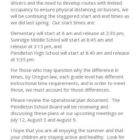
drivers and the need to develop routes with limited
occupancy to ensure physical distancing on busses, we
will be continuing the staggered start and end times as
we did last spring. Our start times are:
Elementary will start at 8 am and release at 2:30 pm,
Sunridge Middle School will start at 8:45 am and
release at 3:15 pm, and
Pendleton High School will start at 8:40 am and release
at 3:35 pm.
For those who may question why the difference in
times, by Oregon law, each grade level has different
instructional time requirements, and in order to meet
those, we must account for those differences.
Please review the operational plan document. The
Pendleton School Board will be reviewing and
discussing these plans at our upcoming meetings on
July 12, August 3 and August 9.
I hope that you are all enjoying the summer and that
your children are staying active and healthy. Look for