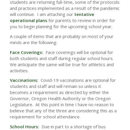
students are returning full-time, some of the protocols
and practices implemented as a result of the pandemic
will continue. I am attaching our
tentative
operational plans
for parents to review in order for
you to begin planning for the upcoming school year.
A couple of items that are probably on most of your
minds are the following:
Face Coverings:
Face coverings will be optional for
both students and staff during regular school hours.
We anticipate the same will be true for athletics and
activities.
Vaccinations:
Covid-19 vaccinations are optional for
students and staff and will remain so unless it
becomes a requirement as directed by either the
Governor, Oregon Health Authority or the Oregon
Legislature. At this point in time I have no reason to
believe that any of the three are considering this as a
requirement for school attendance.
School Hours:
Due in part to a shortage of bus