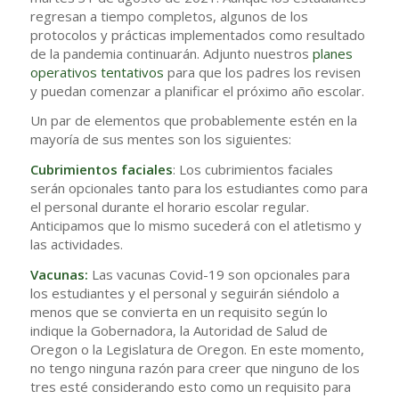
regresan a tiempo completos, algunos de los
protocolos y prácticas implementados como resultado
de la pandemia continuarán. Adjunto nuestros
planes
operativos tentativos
para que los padres los revisen
y puedan comenzar a planificar el próximo año escolar.
Un par de elementos que probablemente estén en la
mayoría de sus mentes son los siguientes:
Cubrimientos faciales
: Los cubrimientos faciales
serán opcionales tanto para los estudiantes como para
el personal durante el horario escolar regular.
Anticipamos que lo mismo sucederá con el atletismo y
las actividades.
Vacunas:
Las vacunas Covid-19 son opcionales para
los estudiantes y el personal y seguirán siéndolo a
menos que se convierta en un requisito según lo
indique la Gobernadora, la Autoridad de Salud de
Oregon o la Legislatura de Oregon. En este momento,
no tengo ninguna razón para creer que ninguno de los
tres esté considerando esto como un requisito para