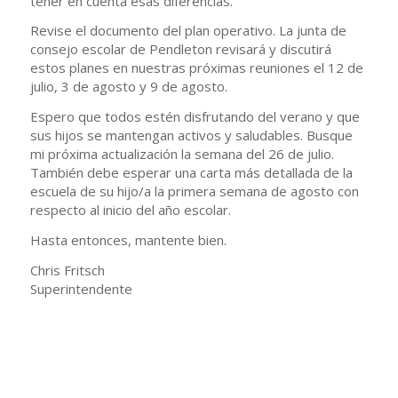
tener en cuenta esas diferencias.
Revise el documento del plan operativo. La junta de
consejo escolar de Pendleton revisará y discutirá
estos planes en nuestras próximas reuniones el 12 de
julio, 3 de agosto y 9 de agosto.
Espero que todos estén disfrutando del verano y que
sus hijos se mantengan activos y saludables. Busque
mi próxima actualización la semana del 26 de julio.
También debe esperar una carta más detallada de la
escuela de su hijo/a la primera semana de agosto con
respecto al inicio del año escolar.
Hasta entonces, mantente bien.
Chris Fritsch
Superintendente