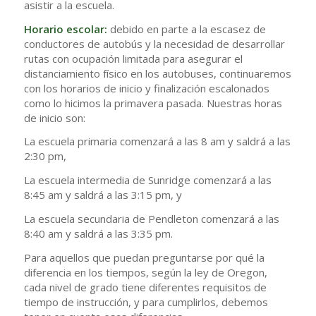
asistir a la escuela.
Horario escolar:
debido en parte a la escasez de
conductores de autobús y la necesidad de desarrollar
rutas con ocupación limitada para asegurar el
distanciamiento físico en los autobuses, continuaremos
con los horarios de inicio y finalización escalonados
como lo hicimos la primavera pasada. Nuestras horas
de inicio son:
La escuela primaria comenzará a las 8 am y saldrá a las
2:30 pm,
La escuela intermedia de Sunridge comenzará a las
8:45 am y saldrá a las 3:15 pm, y
La escuela secundaria de Pendleton comenzará a las
8:40 am y saldrá a las 3:35 pm.
Para aquellos que puedan preguntarse por qué la
diferencia en los tiempos, según la ley de Oregon,
cada nivel de grado tiene diferentes requisitos de
tiempo de instrucción, y para cumplirlos, debemos