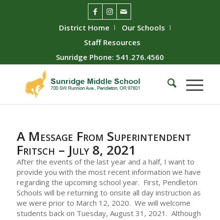
District Home
Our Schools
Staff Resources
Sunridge Phone: 541.276.4560
A Message From Superintendent
Fritsch – July 8, 2021
After the events of the last year and a half, I want to
provide you with the most recent information we have
regarding the upcoming school year. First, Pendleton
Schools will be returning to onsite all day instruction as
we were prior to March 12, 2020. We will welcome
students back on Tuesday, August 31, 2021. Although