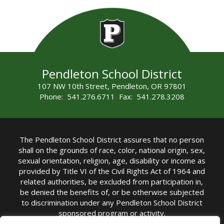
Pendleton School District
107 NW 10th Street, Pendleton, OR 97801
Phone: 541.276.6711 Fax: 541.278.3208
The Pendleton School District assures that no person
shall on the grounds of race, color, national origin, sex,
sexual orientation, religion, age, disability or income as
provided by Title VI of the Civil Rights Act of 1964 and
related authorities, be excluded from participation in,
be denied the benefits of, or be otherwise subjected
to discrimination under any Pendleton School District
sponsored program or activity.