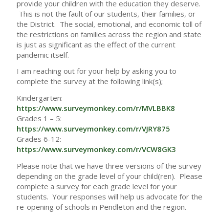
provide your children with the education they deserve.
This is not the fault of our students, their families, or
the District. The social, emotional, and economic toll of
the restrictions on families across the region and state
is just as significant as the effect of the current
pandemic itself.
I am reaching out for your help by asking you to
complete the survey at the following link(s);
Kindergarten:
https://www.surveymonkey.com/r/MVLBBK8
Grades 1 – 5:
https://www.surveymonkey.com/r/VJRY875
Grades 6-12:
https://www.surveymonkey.com/r/VCW8GK3
Please note that we have three versions of the survey
depending on the grade level of your child(ren). Please
complete a survey for each grade level for your
students. Your responses will help us advocate for the
re-opening of schools in Pendleton and the region.