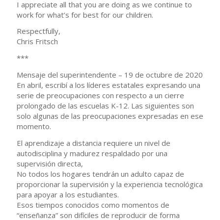
I appreciate all that you are doing as we continue to
work for what’s for best for our children.
Respectfully,
Chris Fritsch
***
Mensaje del superintendente – 19 de octubre de 2020
En abril, escribí a los líderes estatales expresando una
serie de preocupaciones con respecto a un cierre
prolongado de las escuelas K-12. Las siguientes son
solo algunas de las preocupaciones expresadas en ese
momento.
El aprendizaje a distancia requiere un nivel de
autodisciplina y madurez respaldado por una
supervisión directa,
No todos los hogares tendrán un adulto capaz de
proporcionar la supervisión y la experiencia tecnológica
para apoyar a los estudiantes.
Esos tiempos conocidos como momentos de
“enseñanza” son difíciles de reproducir de forma