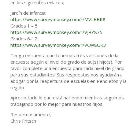
en los siguientes enlaces;
Jardín de infancia:
https://www.surveymonkey.com/r/MVLBBK8
Grados 1 – 5:
https://www.surveymonkey.com/r/VJRY875
Grados 6-12:
https://www.surveymonkey.com/r/VCW8GK3
Tenga en cuenta que tenemos tres versiones de la
encuesta según el nivel de grado de su(s) hijo(s). Por
favor complete una encuesta para cada nivel de grado
para sus estudiantes. Sus respuestas nos ayudarán a
abogar por la reapertura de escuelas en Pendleton y la
región.
Aprecio todo lo que está haciendo mientras seguimos
trabajando por lo mejor para nuestros hijos.
Respetuosamente,
Chris Fritsch