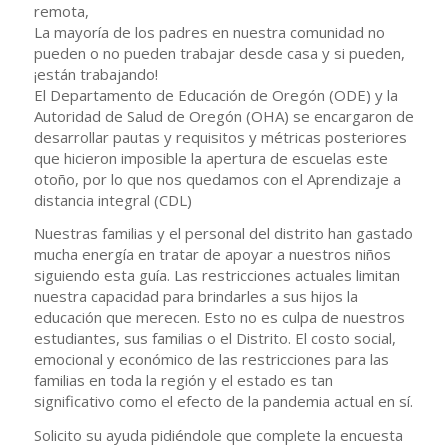
remota,
La mayoría de los padres en nuestra comunidad no
pueden o no pueden trabajar desde casa y si pueden,
¡están trabajando!
El Departamento de Educación de Oregón (ODE) y la
Autoridad de Salud de Oregón (OHA) se encargaron de
desarrollar pautas y requisitos y métricas posteriores
que hicieron imposible la apertura de escuelas este
otoño, por lo que nos quedamos con el Aprendizaje a
distancia integral (CDL)
Nuestras familias y el personal del distrito han gastado
mucha energía en tratar de apoyar a nuestros niños
siguiendo esta guía. Las restricciones actuales limitan
nuestra capacidad para brindarles a sus hijos la
educación que merecen. Esto no es culpa de nuestros
estudiantes, sus familias o el Distrito. El costo social,
emocional y económico de las restricciones para las
familias en toda la región y el estado es tan
significativo como el efecto de la pandemia actual en sí.
Solicito su ayuda pidiéndole que complete la encuesta