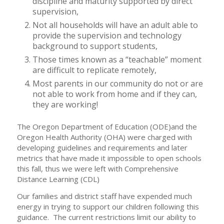
discipline and maturity supported by direct
supervision,
Not all households will have an adult able to
provide the supervision and technology
background to support students,
Those times known as a “teachable” moment
are difficult to replicate remotely,
Most parents in our community do not or are
not able to work from home and if they can,
they are working!
The Oregon Department of Education (ODE)and the
Oregon Health Authority (OHA) were charged with
developing guidelines and requirements and later
metrics that have made it impossible to open schools
this fall, thus we were left with Comprehensive
Distance Learning (CDL)
Our families and district staff have expended much
energy in trying to support our children following this
guidance. The current restrictions limit our ability to