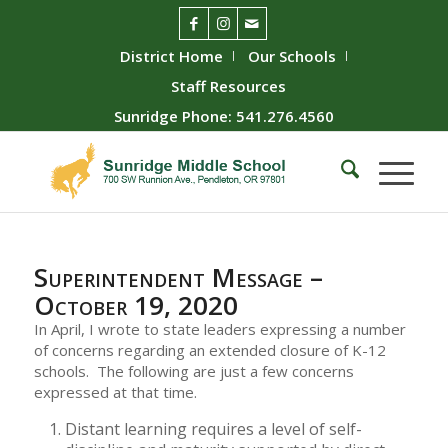
District Home
Our Schools
Staff Resources
Sunridge Phone: 541.276.4560
Superintendent Message –
October 19, 2020
In April, I wrote to state leaders expressing a number
of concerns regarding an extended closure of K-12
schools. The following are just a few concerns
expressed at that time.
Distant learning requires a level of self-