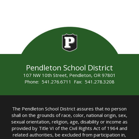
Pendleton School District
107 NW 10th Street, Pendleton, OR 97801
Phone: 541.276.6711 Fax: 541.278.3208
The Pendleton School District assures that no person
shall on the grounds of race, color, national origin, sex,
sexual orientation, religion, age, disability or income as
provided by Title VI of the Civil Rights Act of 1964 and
related authorities, be excluded from participation in,